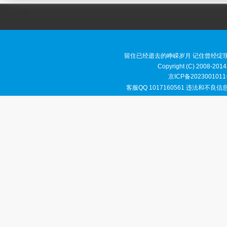
留住已经逝去的峥嵘岁月 记住曾经绽
Copyright (C) 2008-2014
京ICP备2023001011
客服QQ 1017160561 违法和不良信息举