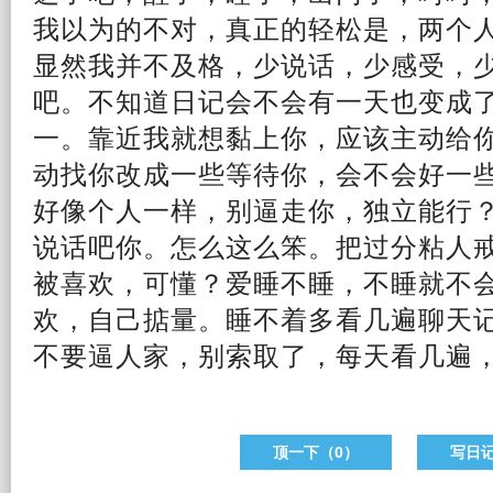
我以为的不对，真正的轻松是，两个
显然我并不及格，少说话，少感受，
吧。不知道日记会不会有一天也变成
一。靠近我就想黏上你，应该主动给
动找你改成一些
等待
你，会不会好一
好像个人一样，别逼走你，独立能行
说话吧你。怎么这么笨。把过分粘人
被喜欢，可懂？爱睡不睡，不睡就不
欢，自己掂量。睡不着多看几遍聊天
不要逼人家，别索取了，每天看几遍
顶一下（
0
）
写日