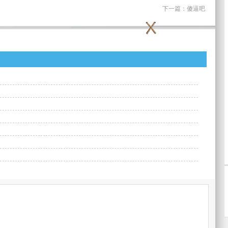
下一篇：
傻逼吧