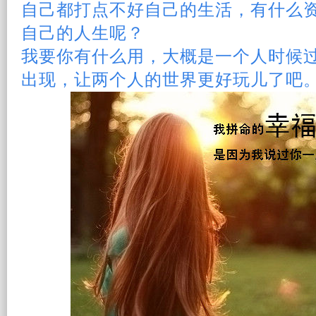
自己都打点不好自己的生活，有什么
自己的
人生
呢？
我要你有什么用，大概是一个人时候
出现，让两个人的世界更好玩儿了吧