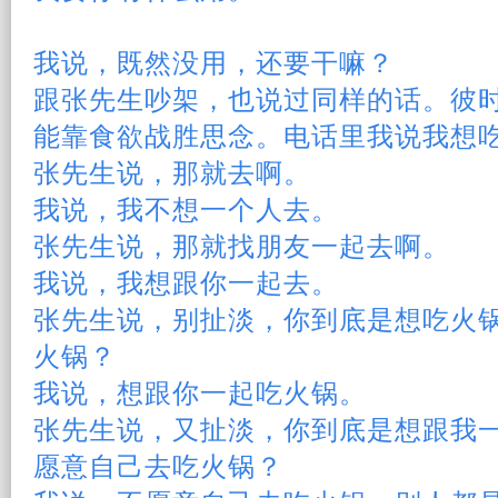
我说，既然没用，还要干嘛？
跟张先生吵架，也说过同样的话。彼
能靠食欲战胜
思念
。电话里我说我想
张先生说，那就去啊。
我说，我不想一个人去。
张先生说，那就找朋友一起去啊。
我说，我想跟你一起去。
张先生说，别扯淡，你到底是想吃火
火锅？
我说，想跟你一起吃火锅。
张先生说，又扯淡，你到底是想跟我
愿意
自己
去吃火锅？