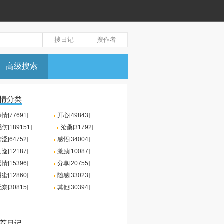
高级搜索
情分类
情[77691]
开心[49843]
伤[189151]
沧桑[31792]
涩[64752]
感悟[34004]
逸[12187]
激励[10087]
情[15396]
分享[20755]
蜜[12860]
随感[33023]
奈[30815]
其他[30394]
荐日记