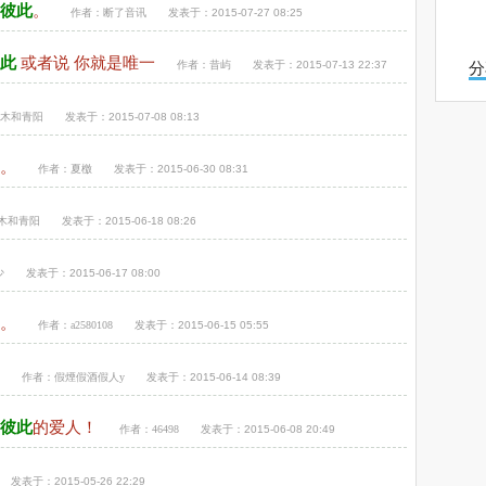
彼此
。
作者：
断了音讯
发表于：2015-07-27 08:25
此
或者说 你就是唯一
作者：
昔屿
发表于：2015-07-13 22:37
分
木和青阳
发表于：2015-07-08 08:13
。
作者：
夏檄
发表于：2015-06-30 08:31
木和青阳
发表于：2015-06-18 08:26
少
发表于：2015-06-17 08:00
。
作者：
a2580108
发表于：2015-06-15 05:55
作者：
假煙假酒假人y
发表于：2015-06-14 08:39
彼此
的爱人！
作者：
46498
发表于：2015-06-08 20:49
发表于：2015-05-26 22:29