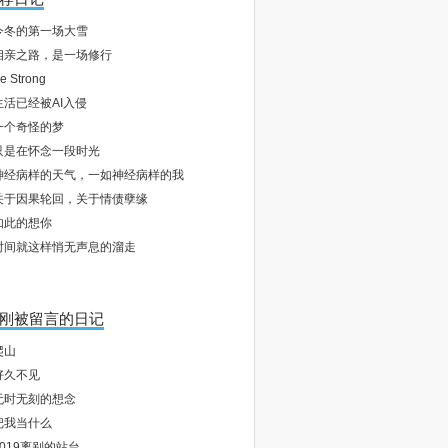
今冬的第一场大雪
相亲之路，是一场修行
e Strong
生活已经被AI入侵
一个奇怪的梦
只是在怀念一段时光
神经病样的天气，一如神经病样的我
关于因果轮回，关于情债孽缘
如此的想你
时间就这样悄无声息的溜走
刚被留言的日记
爬山
好久不见
无时无刻的想念
把我当什么
2019离别的站台