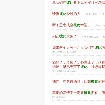
愿我们在
彼此
看不见的岁月里熠
珍惜
彼此
爱过的人
作者：
凯轩
发
断了思念成全
彼此
幸福。
作者：
信
别让
彼此
太累了
作者：
秋日私语
发
如果两个人分手之后我们在
彼此
的
于：2015-10-11 10:39
酒醉了，语痴了，心也迷了，满腔
结局，早已无言了
彼此
，只记得我
于：2015-10-03 10:54
我们，在各自的路，回想
彼此
的
真正的爱情不一定要
彼此
拥有，但
07-29 08:24