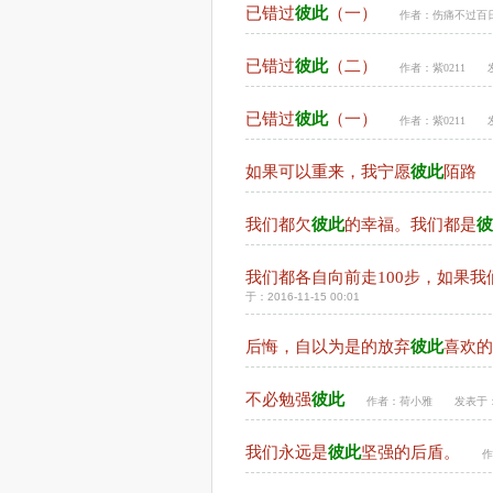
已错过
彼此
（一）
作者：
伤痛不过百
已错过
彼此
（二）
作者：
紫0211
已错过
彼此
（一）
作者：
紫0211
如果可以重来，我宁愿
彼此
陌路
我们都欠
彼此
的幸福。我们都是
彼
我们都各自向前走100步，如果我
于：2016-11-15 00:01
后悔，自以为是的放弃
彼此
喜欢的
不必勉强
彼此
作者：
荷小雅
发表于：2
我们永远是
彼此
坚强的后盾。
作