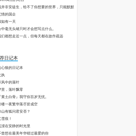
我并非安徒生，给不了你想要的世界，只能默默
无情的国企
假如有一天
心中毫无头绪只时才会想写点什么。
我们都想走近一点，但每天都在故作疏远
荐日记本
伤心狼的日记本
北执
寒风中的落叶
梦里，落叶飘零
『黄土白骨』我守你百岁无忧。
青楼一夜繁华落尽皆成空
涂山有狐问君安否？
忆雪痕！
沉浸在安静的时光里
不曾想在最美年华错过最爱的你