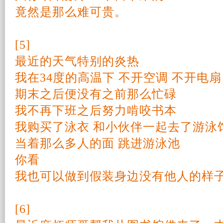
竟然是那么难可贵。
[5]
最近的天气特别的炎热
我在34度的高温下 不开空调 不开电扇
期末之后便没有之前那么忙碌
我不再下班之后努力啃咬书本
我购买了泳衣 和小伙伴一起去了游泳
当着那么多人的面 跳进游泳池
你看
我也可以做到假装身边没有他人的样
[6]