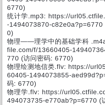
6770)
统计学.mp3: https://url05.ctfil
-1494073870-c82e0a?p=67
0)
物理——理学中的基础学科 .m4a: htt
file.com/f/13660405-1494073
770 (访问密码: 6770)
物理绘测地信类.flv: https://url05.c
60405-1494073855-aed99
码: 6770)
物理学.flv: https://url05.ctfile.
494073735-e770ab?p=6770 