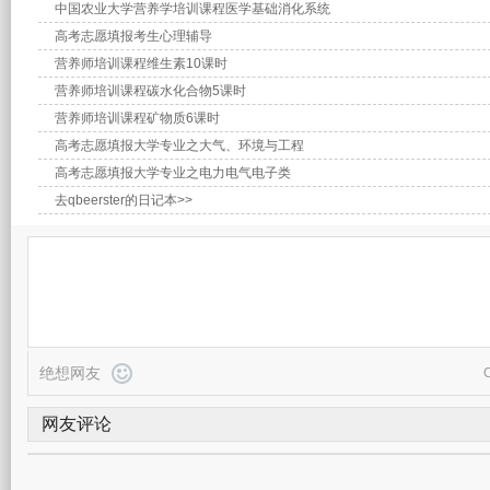
中国农业大学营养学培训课程医学基础消化系统
高考志愿填报考生心理辅导
营养师培训课程维生素10课时
营养师培训课程碳水化合物5课时
营养师培训课程矿物质6课时
高考志愿填报大学专业之大气、环境与工程
高考志愿填报大学专业之电力电气电子类
去qbeerster的日记本>>