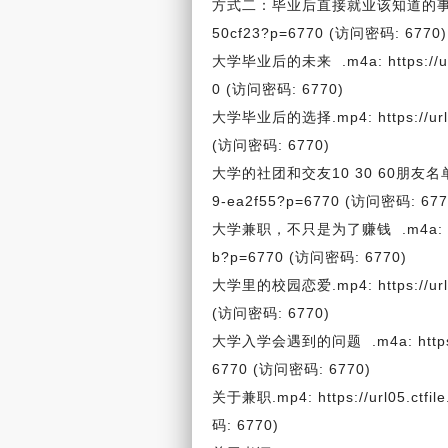
方式二：毕业后直接就业该知道的事.mp4: htt
50cf23?p=6770 (访问密码: 6770)
大学毕业后的未来 .m4a: https://url0
0 (访问密码: 6770)
大学毕业后的选择.mp4: https://url05
(访问密码: 6770)
大学的社团和交友10 30 60
朋友
名单
9-ea2f55?p=6770 (访问密码: 677
大学兼职，不只是为了赚钱 .m4a: https:/
b?p=6770 (访问密码: 6770)
大学里的校园
恋爱
.mp4: https://
(访问密码: 6770)
大学入学会遇到的问题 .m4a: https://u
6770 (访问密码: 6770)
关于兼职.mp4: https://url05.ctfi
码: 6770)