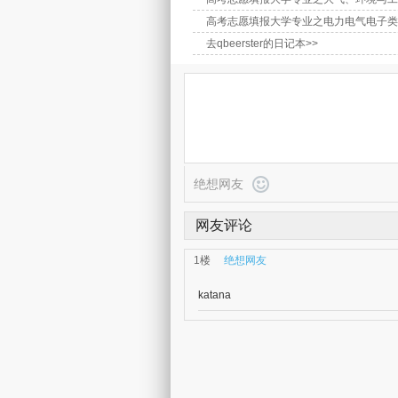
高考志愿填报大学专业之电力电气电子类
去qbeerster的日记本>>