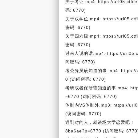
关于考证.mp4: https://url05.ctfi
码: 6770)
关于双学位.mp4: https://url05.ctf
密码: 6770)
关于四六级.mp4: https://url05.ctf
密码: 6770)
过来人说的话.mp4: https://url05.ct
问密码: 6770)
考公务员该知道的事.mp4: https://url0
0 (访问密码: 6770)
考研或者保研该知道的事.mp4: https://u
=6770 (访问密码: 6770)
体制内VS体制外.mp3: https://url05.
(访问密码: 6770)
遇到对的人，就谈场大学恋爱吧！ .m4a: htt
8ba6ae?p=6770 (访问密码: 6770