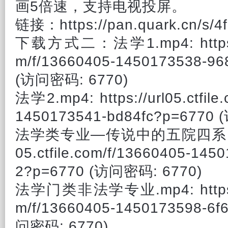
画5倍速，支持电视投屏。
链接：https://pan.quark.cn/s/4
下载方式二：法学1.mp4: https://u
m/f/13660405-1450173538-9
(访问密码: 6770)
法学2.mp4: https://url05.ctfile
1450173541-bd84fc?p=6770
法学类专业—传说中的五院四系 .m4a:
05.ctfile.com/f/13660405-145
2?p=6770 (访问密码: 6770)
法学门类非法学专业.mp4: https://u
m/f/13660405-1450173598-6f
问密码: 6770)