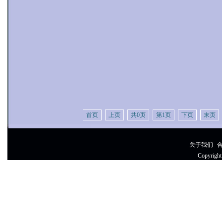
首页
上页
共0页
第1页
下页
末页
关于我们
|
Copyrig