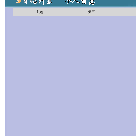
主题
天气