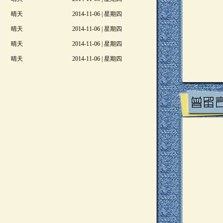
晴天
2014-11-06 | 星期四
晴天
2014-11-06 | 星期四
晴天
2014-11-06 | 星期四
晴天
2014-11-06 | 星期四