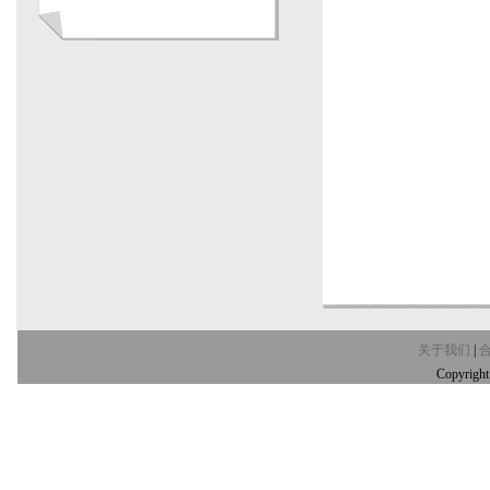
关于我们
|
Copyrig