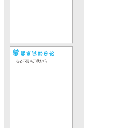
老公不要离开我好吗