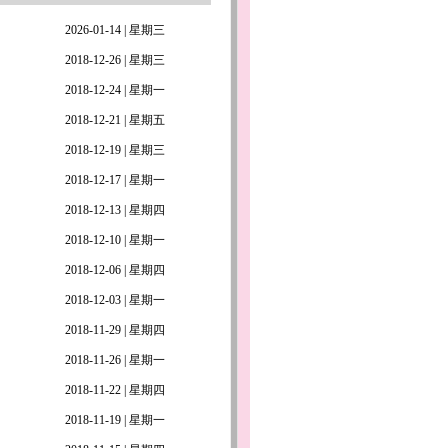
2026-01-14 | 星期三
2018-12-26 | 星期三
2018-12-24 | 星期一
2018-12-21 | 星期五
2018-12-19 | 星期三
2018-12-17 | 星期一
2018-12-13 | 星期四
2018-12-10 | 星期一
2018-12-06 | 星期四
2018-12-03 | 星期一
2018-11-29 | 星期四
2018-11-26 | 星期一
2018-11-22 | 星期四
2018-11-19 | 星期一