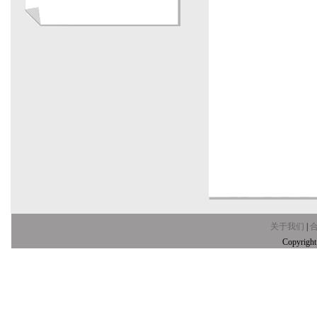
关于我们
|
Copyrig