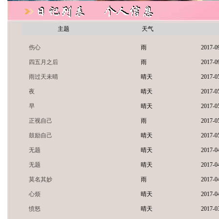
主题
天气
伤心
雨
2017-0
四五月之后
雨
2017-0
雨过天未晴
晴天
2017-0
夜
晴天
2017-0
早
晴天
2017-0
正视自己
雨
2017-0
鼓励自己
晴天
2017-0
无题
晴天
2017-0
无题
晴天
2017-0
莫名其妙
雨
2017-0
心烦
晴天
2017-0
愤怒
晴天
2017-0