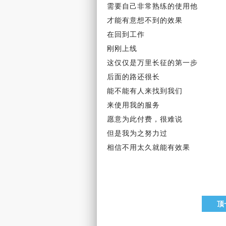
需要
自己
非常熟练的使用他
才能有意想不到的效果
在回到工作
刚刚上线
这仅仅是万里长征的第一步
后面的路还很长
能不能有人来找到我们
来使用我的服务
愿意为此付费，很难说
但是我为之努力过
相信不用太久就能有效果
顶