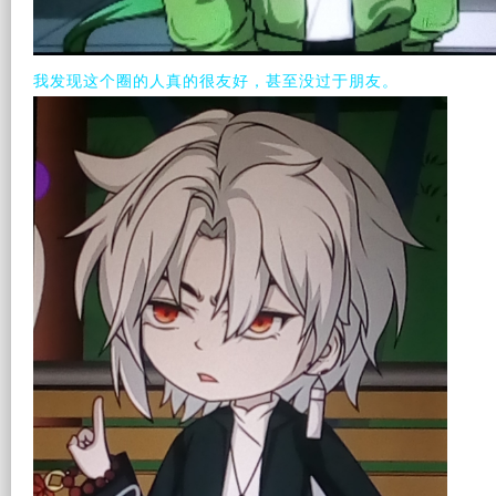
我发现这个圈的人真的很友好，甚至没过于朋友。