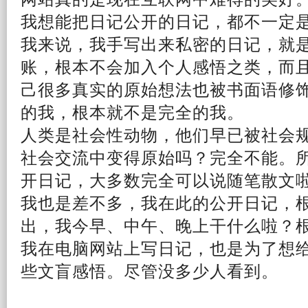
我想能把日记公开的日记，都不一定
我来说，我手写出来私密的日记，就
账，根本不会加入个人感悟之类，而
己
很多真实的原始想法也被书面语修
的我，根本就不是完全的我。
人类是社会性动物，他们早已被社会
社会交流中变得原始吗？完全不能。
开日记，大多数完全可以说随笔
散文
我也是差不多，我在此的公开日记，
出，我今早、中午、晚上干什么啦？
我在电脑网站上写日记，也是为了想
些文盲感悟。尽管没多少人看到。