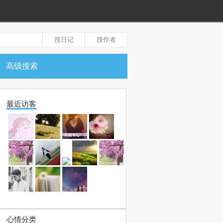
高级搜索
最近访客
心情分类