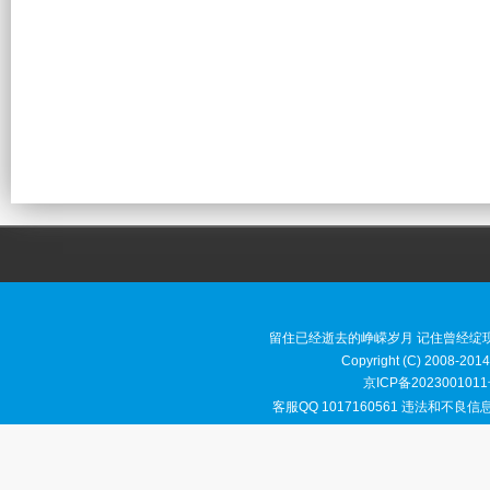
留住已经逝去的峥嵘岁月 记住曾经绽
Copyright (C) 2008-2014
京ICP备2023001011
客服QQ 1017160561 违法和不良信息举