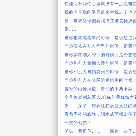
你如此对我你心里就没有一点点谴
我的痛苦我的委屈谁来替我忘了他
爱、当我父母抱着我痛哭谁去抚摸
累……
当你把我黑名单的时候；是否想过
当你偎依在
别人
怀里的时候；是否
当你躺在别人胯下的时候；是否想
当你和别人相拥入睡的时候；是否
当你和别人自拍臭美的时候；是否
当你和别人在公园追逐嬉闹的时候
曾经
的山势海盟、曾经的不离不弃
个月你就判若两人,心痛的我犹如大
夜
……深了，钟表还在滴答滴答的
看着黑夜的寂静，泪水从两颊滚落
严重的创伤！
丫头、我恨你…… 恨你一辈子