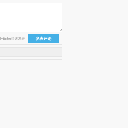
发表评论
rl+Enter快速发表