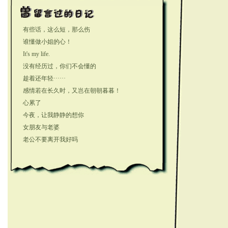
有些话，这么短，那么伤
谁懂做小姐的心！
It's my life.
没有经历过，你们不会懂的
趁着还年轻······
感情若在长久时，又岂在朝朝暮暮！
心累了
今夜，让我静静的想你
女朋友与老婆
老公不要离开我好吗